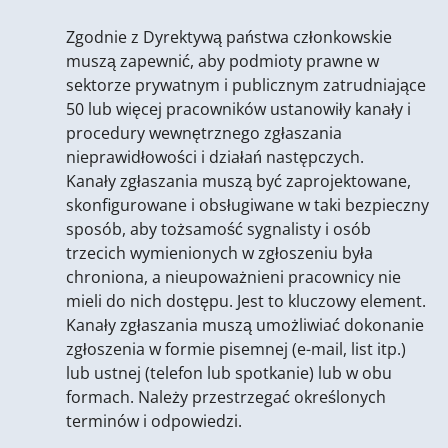
Zgodnie z Dyrektywą państwa członkowskie
muszą zapewnić, aby podmioty prawne w
sektorze prywatnym i publicznym zatrudniające
50 lub więcej pracowników ustanowiły kanały i
procedury wewnętrznego zgłaszania
nieprawidłowości i działań następczych.
Kanały zgłaszania muszą być zaprojektowane,
skonfigurowane i obsługiwane w taki bezpieczny
sposób, aby tożsamość sygnalisty i osób
trzecich wymienionych w zgłoszeniu była
chroniona, a nieupoważnieni pracownicy nie
mieli do nich dostępu. Jest to kluczowy element.
Kanały zgłaszania muszą umożliwiać dokonanie
zgłoszenia w formie pisemnej (e-mail, list itp.)
lub ustnej (telefon lub spotkanie) lub w obu
formach. Należy przestrzegać określonych
terminów i odpowiedzi.