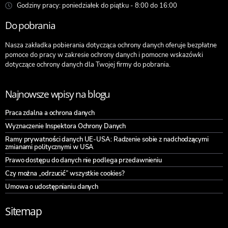
Godziny pracy: poniedziałek do piątku - 8:00 do 16:00
Do pobrania
Nasza zakładka pobierania dotycząca ochrony danych oferuje bezpłatne
pomoce do pracy w zakresie ochrony danych i pomocne wskazówki
dotyczące ochrony danych dla Twojej firmy do pobrania.
Najnowsze wpisy na blogu
Praca zdalna a ochrona danych
Wyznaczenie Inspektora Ochrony Danych
Ramy prywatności danych UE-USA: Radzenie sobie z nadchodzącymi
zmianami politycznymi w USA
Prawo dostępu do danych nie podlega przedawnieniu
Czy można „odrzucić” wszystkie cookies?
Umowa o udostępnianiu danych
Sitemap