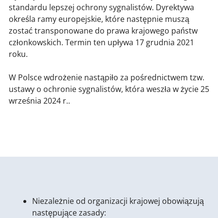
standardu lepszej ochrony sygnalistów. Dyrektywa
określa ramy europejskie, które następnie muszą
zostać transponowane do prawa krajowego państw
członkowskich. Termin ten upływa 17 grudnia 2021
roku.
W Polsce wdrożenie nastąpiło za pośrednictwem tzw.
ustawy o ochronie sygnalistów, która weszła w życie 25
września 2024 r..
Niezależnie od organizacji krajowej obowiązują
następujące zasady: