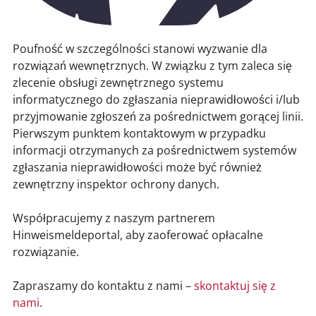
Poufność w szczególności stanowi wyzwanie dla
rozwiązań wewnętrznych. W związku z tym zaleca się
zlecenie obsługi zewnętrznego systemu
informatycznego do zgłaszania nieprawidłowości i/lub
przyjmowanie zgłoszeń za pośrednictwem gorącej linii.
Pierwszym punktem kontaktowym w przypadku
informacji otrzymanych za pośrednictwem systemów
zgłaszania nieprawidłowości może być również
zewnętrzny inspektor ochrony danych.
Współpracujemy z naszym partnerem
Hinweismeldeportal, aby zaoferować opłacalne
rozwiązanie.
Zapraszamy do kontaktu z nami –
skontaktuj się z
nami
.