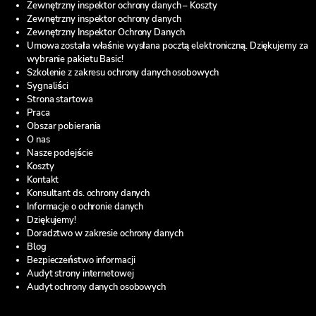
Zewnętrzny inspektor ochrony danych – Koszty
Zewnętrzny inspektor ochrony danych
Zewnętrzny Inspektor Ochrony Danych
Umowa została właśnie wysłana pocztą elektroniczną. Dziękujemy za
wybranie pakietu Basic!
Szkolenie z zakresu ochrony danych osobowych
Sygnaliści
Strona startowa
Praca
Obszar pobierania
O nas
Nasze podejście
Koszty
Kontakt
Konsultant ds. ochrony danych
Informacje o ochronie danych
Dziękujemy!
Doradztwo w zakresie ochrony danych
Blog
Bezpieczeństwo informacji
Audyt strony internetowej
Audyt ochrony danych osobowych